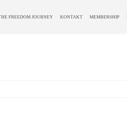
 THE FREEDOM JOURNEY
KONTAKT
MEMBERSHIP