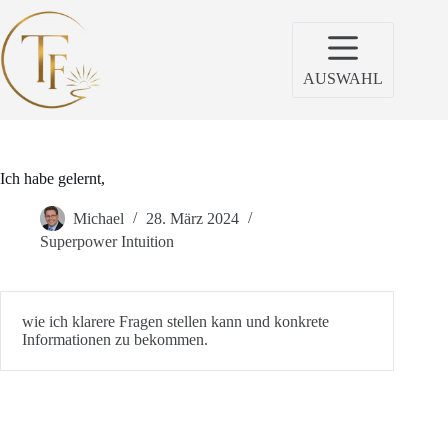
Zum
Inhalt
springen
AUSWAHL
Ich habe gelernt,
Michael
28. März 2024
Superpower Intuition
wie ich klarere Fragen stellen kann und konkrete
Informationen zu bekommen.