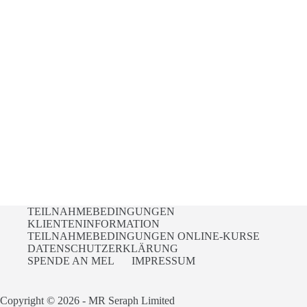
TEILNAHMEBEDINGUNGEN
KLIENTENINFORMATION
TEILNAHMEBEDINGUNGEN ONLINE-KURSE
DATENSCHUTZERKLÄRUNG
SPENDE AN MEL
IMPRESSUM
Copyright © 2026 - MR Seraph Limited