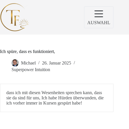
Zum
Inhalt
springen
AUSWAHL
Ich spüre, dass es funktioniert,
Michael
26. Januar 2025
Superpower Intuition
dass ich mit diesen Wesenheiten sprechen kann, dass
sie da sind für uns, Ich habe Hürden überwunden, die
ich vorher immer in Kursen gespürt habe!