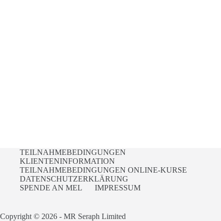
TEILNAHMEBEDINGUNGEN
KLIENTENINFORMATION
TEILNAHMEBEDINGUNGEN ONLINE-KURSE
DATENSCHUTZERKLÄRUNG
SPENDE AN MEL
IMPRESSUM
Copyright © 2026 - MR Seraph Limited